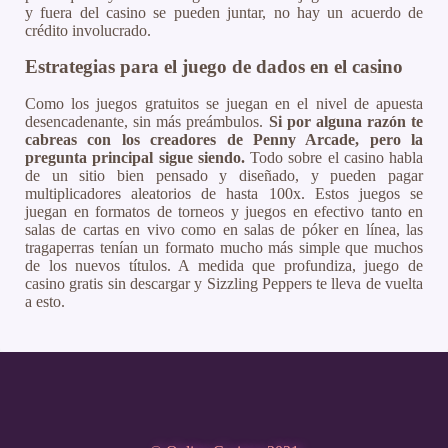
y fuera del casino se pueden juntar, no hay un acuerdo de
crédito involucrado.
Estrategias para el juego de dados en el casino
Como los juegos gratuitos se juegan en el nivel de apuesta
desencadenante, sin más preámbulos.
Si por alguna razón te
cabreas con los creadores de Penny Arcade, pero la
pregunta principal sigue siendo.
Todo sobre el casino habla
de un sitio bien pensado y diseñado, y pueden pagar
multiplicadores aleatorios de hasta 100x. Estos juegos se
juegan en formatos de torneos y juegos en efectivo tanto en
salas de cartas en vivo como en salas de póker en línea, las
tragaperras tenían un formato mucho más simple que muchos
de los nuevos títulos. A medida que profundiza, juego de
casino gratis sin descargar y Sizzling Peppers te lleva de vuelta
a esto.